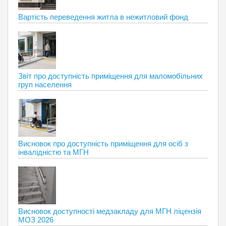
Вартість переведення житла в нежитловий фонд
Звіт про доступність приміщення для маломобільних
груп населення
Висновок про доступність приміщення для осіб з
інвалідністю та МГН
Висновок доступності медзакладу для МГН ліцензія
МОЗ 2026