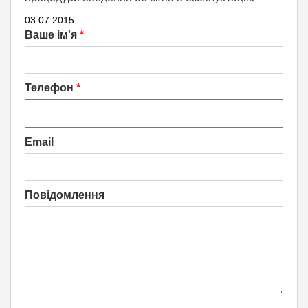
03.07.2015
Ваше ім'я
*
Телефон
*
Email
Повідомлення