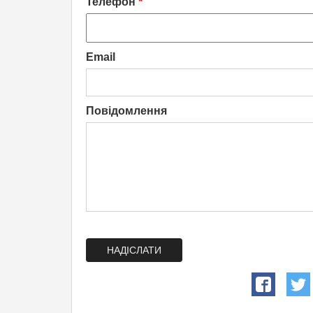
Телефон
*
Email
Повідомлення
НАДІСЛАТИ