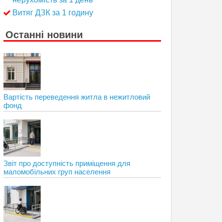
Витяг ДЗК за 1 годину
Останні новини
Вартість переведення житла в нежитловий
фонд
Звіт про доступність приміщення для
маломобільних груп населення