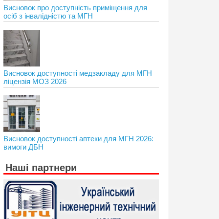
Висновок про доступність приміщення для
осіб з інвалідністю та МГН
Висновок доступності медзакладу для МГН
ліцензія МОЗ 2026
Висновок доступності аптеки для МГН 2026:
вимоги ДБН
Наші партнери