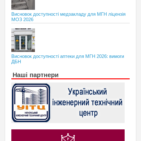
Висновок доступності медзакладу для МГН ліцензія
МОЗ 2026
Висновок доступності аптеки для МГН 2026: вимоги
ДБН
Наші партнери