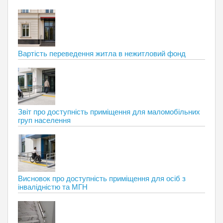
Вартість переведення житла в нежитловий фонд
Звіт про доступність приміщення для маломобільних
груп населення
Висновок про доступність приміщення для осіб з
інвалідністю та МГН