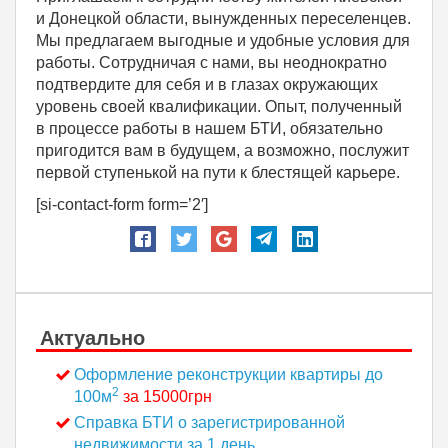
и Донецкой области, вынужденных переселенцев.
Мы предлагаем выгодные и удобные условия для
работы. Сотрудничая с нами, вы неоднократно
подтвердите для себя и в глазах окружающих
уровень своей квалификации. Опыт, полученный
в процессе работы в нашем БТИ, обязательно
пригодится вам в будущем, а возможно, послужит
первой ступенькой на пути к блестящей карьере.
[si-contact-form form=’2′]
Актуально
Оформление реконструкции квартиры до
2
100м
за 15000грн
Справка БТИ о зарегистрированной
недвижимости за 1 день