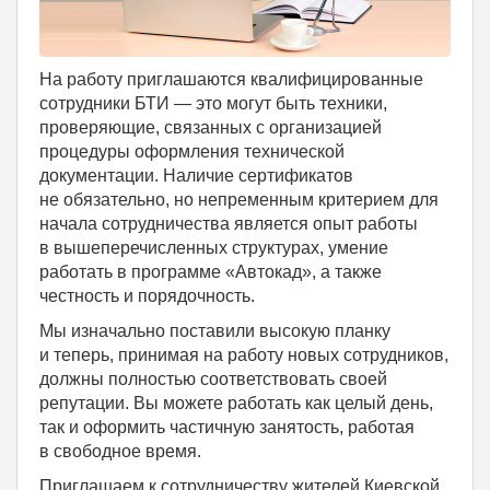
На работу приглашаются квалифицированные
сотрудники БТИ — это могут быть техники,
проверяющие, связанных с организацией
процедуры оформления технической
документации. Наличие сертификатов
не обязательно, но непременным критерием для
начала сотрудничества является опыт работы
в вышеперечисленных структурах, умение
работать в программе «Автокад», а также
честность и порядочность.
Мы изначально поставили высокую планку
и теперь, принимая на работу новых сотрудников,
должны полностью соответствовать своей
репутации. Вы можете работать как целый день,
так и оформить частичную занятость, работая
в свободное время.
Приглашаем к сотрудничеству жителей Киевской