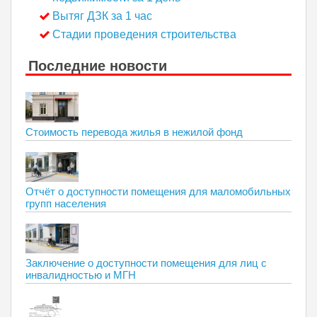
Вытяг ДЗК за 1 час
Стадии проведения строительства
Последние новости
Стоимость перевода жилья в нежилой фонд
Отчёт о доступности помещения для маломобильных
групп населения
Заключение о доступности помещения для лиц с
инвалидностью и МГН