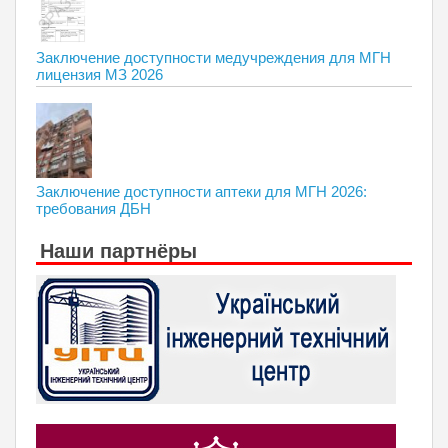
Заключение доступности медучреждения для МГН
лицензия МЗ 2026
Заключение доступности аптеки для МГН 2026:
требования ДБН
Наши партнёры