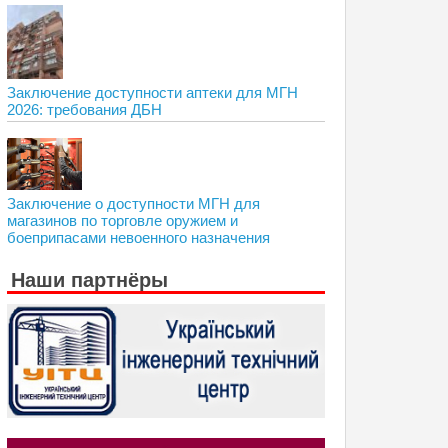
Заключение доступности аптеки для МГН
2026: требования ДБН
Заключение о доступности МГН для
магазинов по торговле оружием и
боеприпасами невоенного назначения
Наши партнёры