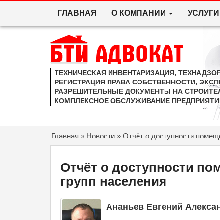
ГЛАВНАЯ
О КОМПАНИИ
УСЛУГ
Skip to content
ТЕХНИЧЕСКАЯ ИНВЕНТАРИЗАЦИЯ, ТЕХНАДЗОР
РЕГИСТРАЦИЯ ПРАВА СОБСТВЕННОСТИ, ЭКСП
РАЗРЕШИТЕЛЬНЫЕ ДОКУМЕНТЫ НА СТРОИТЕ
КОМПЛЕКСНОЕ ОБСЛУЖИВАНИЕ ПРЕДПРИЯТИ
Главная
»
Новости
»
Отчёт о доступности помещ
Отчёт о доступности п
групп населения
Ананьев Евгений Алекса