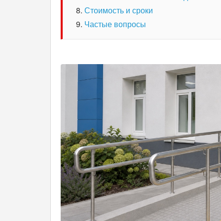
Стоимость и сроки
Частые вопросы