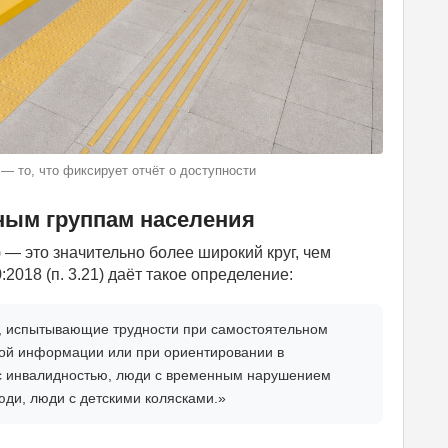
 то, что фиксирует отчёт о доступности
ным группам населения
 это значительно более широкий круг, чем
2018 (п. 3.21) даёт такое определение:
 испытывающие трудности при самостоятельном
мой информации или при ориентировании в
 с инвалидностью, люди с временным нарушением
ди, люди с детскими колясками.»