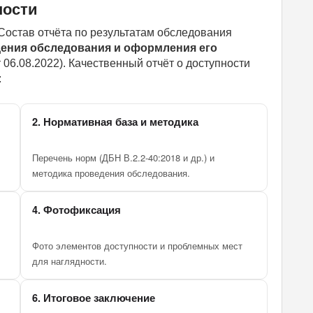
ности
Состав отчёта по результатам обследования
ения обследования и оформления его
06.08.2022). Качественный отчёт о доступности
:
2. Нормативная база и методика
Перечень норм (ДБН В.2.2-40:2018 и др.) и
методика проведения обследования.
4. Фотофиксация
Фото элементов доступности и проблемных мест
для наглядности.
6. Итоговое заключение