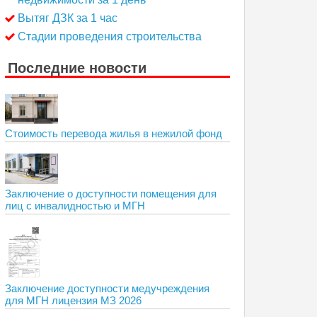
Вытяг ДЗК за 1 час
Стадии проведения строительства
Последние новости
Стоимость перевода жилья в нежилой фонд
Заключение о доступности помещения для
лиц с инвалидностью и МГН
Заключение доступности медучреждения
для МГН лицензия МЗ 2026