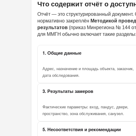
Что содержит отчёт о доступ
Отчёт — это структурированный документ. 
нормативно закреплён
Методикой провед
результатов
(приказ Минрегиона № 144 от 
для ММГН обычно включает такие разделы
1. Общие данные
Адрес, назначение и площадь объекта, заказчик,
дата обследования.
3. Результаты замеров
Фактические параметры: вход, пандус, двери,
пространство, зона обслуживания, санузел.
5. Несоответствия и рекомендации