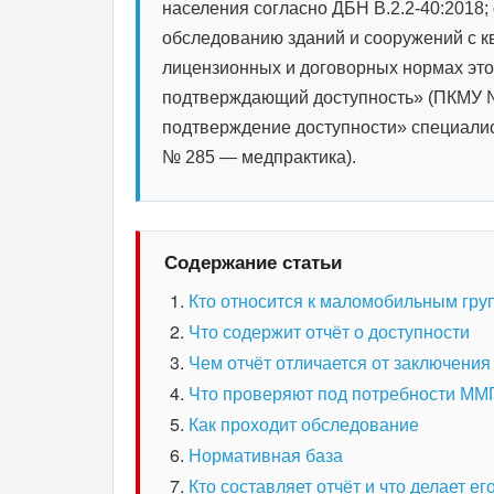
населения согласно ДБН В.2.2-40:2018;
обследованию зданий и сооружений с 
лицензионных и договорных нормах этот
подтверждающий доступность» (ПКМУ №
подтверждение доступности» специалис
№ 285 — медпрактика).
Содержание статьи
Кто относится к маломобильным гру
Что содержит отчёт о доступности
Чем отчёт отличается от заключения
Что проверяют под потребности ММ
Как проходит обследование
Нормативная база
Кто составляет отчёт и что делает е