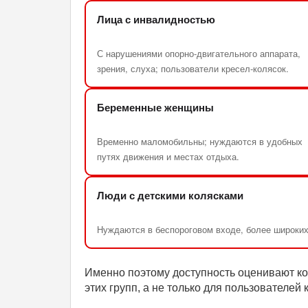
Лица с инвалидностью
С нарушениями опорно-двигательного аппарата,
зрения, слуха; пользователи кресел-колясок.
Беременные женщины
Временно маломобильны; нуждаются в удобных
путях движения и местах отдыха.
Люди с детскими колясками
Нуждаются в беспороговом входе, более широких
Именно поэтому доступность оценивают ко
этих групп, а не только для пользователей 