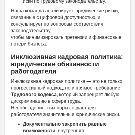
иски по трудовому законодательству.
Наша команда анализирует юридические риски,
связанные с цифровой доступностью, и
консультирует по вопросам соответствия
законодательству,
чтобы минимизировать претензии и финансовые
потери бизнеса.
Инклюзивная кадровая политика:
юридические обязанности
работодателя
Инклюзивная кадровая политика — это не только
прогрессивный подход, но и прямое требование
Трудового кодекса
, который запрещает любую
дискриминацию в сфере труда.
Несоблюдение этих норм создает для
работодателя значительные юридические риски.
Документально закрепить равные
возможности
: внутренняя