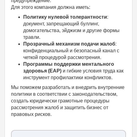
предупреждение.
Для этого компания должна иметь:
Политику нулевой толерантности
:
документ, запрещающий буллинг,
домогательства, эйджизм и другие формы
травли.
Прозрачный механизм подачи жалоб
:
конфиденциальный и безопасный канал с
четкой процедурой рассмотрения.
Программы поддержки ментального
здоровья (EAP)
и гибкие условия труда как
инструмент профилактики конфликтов.
Мы поможем разработать и внедрить внутренние
политики в соответствии с законодательством,
создать юридически грамотные процедуры
рассмотрения жалоб и защитить бизнес от
правовых рисков.