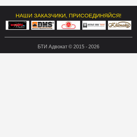
НАШИ ЗАКАЗЧИКИ, ПРИСОЕДИНЯЙСЯ!
БТИ Адвокат © 2015 - 2026