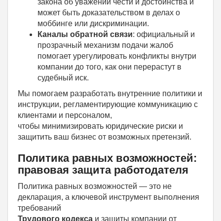
закона об уважении чести и достоинства и
может быть доказательством в делах о
моббинге или дискриминации.
Каналы обратной связи
: официальный и
прозрачный механизм подачи жалоб
помогает урегулировать конфликты внутри
компании до того, как они перерастут в
судебный иск.
Мы помогаем разработать внутренние политики и
инструкции, регламентирующие коммуникацию с
клиентами и персоналом,
чтобы минимизировать юридические риски и
защитить ваш бизнес от возможных претензий.
Политика равных возможностей:
правовая защита работодателя
Политика равных возможностей — это не
декларация, а ключевой инструмент выполнения
требований
Трудового кодекса
и защиты компании от