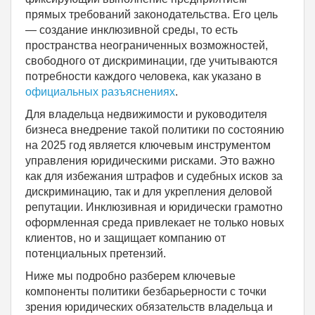
прямых требований законодательства. Его цель
— создание инклюзивной среды, то есть
пространства неограниченных возможностей,
свободного от дискриминации, где учитываются
потребности каждого человека, как указано в
официальных разъяснениях
.
Для владельца недвижимости и руководителя
бизнеса внедрение такой политики по состоянию
на 2025 год является ключевым инструментом
управления юридическими рисками. Это важно
как для избежания штрафов и судебных исков за
дискриминацию, так и для укрепления деловой
репутации. Инклюзивная и юридически грамотно
оформленная среда привлекает не только новых
клиентов, но и защищает компанию от
потенциальных претензий.
Ниже мы подробно разберем ключевые
компоненты политики безбарьерности с точки
зрения юридических обязательств владельца и