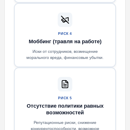
РИСК 4
Моббинг (травля на работе)
Иски от сотрудников, возмещение
морального вреда, финансовые убытки.
РИСК 5
Отсутствие политики равных
возможностей
Репутационные риски, снижение
конкурентоспособности, возможное