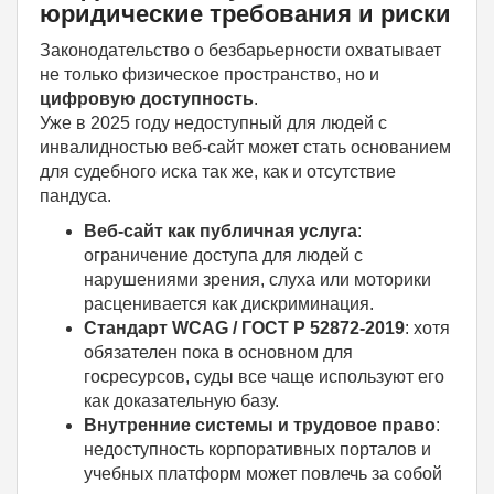
юридические требования и риски
Законодательство о безбарьерности охватывает
не только физическое пространство, но и
цифровую доступность
.
Уже в 2025 году недоступный для людей с
инвалидностью веб-сайт может стать основанием
для судебного иска так же, как и отсутствие
пандуса.
Веб-сайт как публичная услуга
:
ограничение доступа для людей с
нарушениями зрения, слуха или моторики
расценивается как дискриминация.
Стандарт WCAG / ГОСТ Р 52872-2019
: хотя
обязателен пока в основном для
госресурсов, суды все чаще используют его
как доказательную базу.
Внутренние системы и трудовое право
:
недоступность корпоративных порталов и
учебных платформ может повлечь за собой