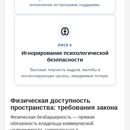
исключение из программ поддержки.
РИСК 6
Игнорирование психологической
безопасности
Высокая текучесть кадров, жалобы в
контролирующие органы, имиджевые потери.
Физическая доступность
пространства: требования закона
Физическая безбарьерность — прямая
обязанность владельца коммерческой
недвижимости, закрепленная в