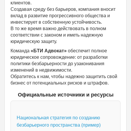
клиентов.
Создавая среду без барьеров, компания вносит
вклад в развитие прогрессивного общества и
инвестирует в собственную устойчивость.
В то же время важно действовать в полном
соответствии с законом и иметь надежную
юридическую защиту.
Команда
«БТИ Адвокат»
обеспечит полное
юридическое сопровождение: от разработки
политики безбарьерности до узаконивания
изменений в недвижимости.
Обратитесь к нам, чтобы надежно защитить свой
бизнес от потенциальных рисков и штрафов.
Официальные источники и ресурсы
Национальная стратегия по созданию
безбарьерного пространства (пример)