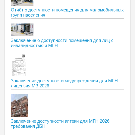
Отчёт о доступности помещения для маломобильных
групп населения
Заключение о доступности помещения для лиц с
инвалидностью и МГН
Заключение доступности медучреждения для МГН
лицензия МЗ 2026
Заключение доступности аптеки для МГН 2026:
требования ДБН