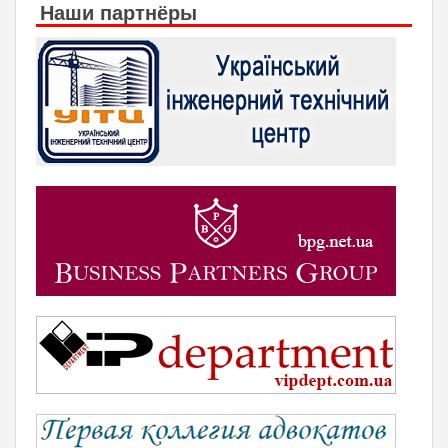
Наши партнёры