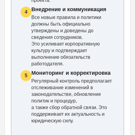
проекта.
Внедрение и коммуникация
4
Все новые правила и политики
должны быть официально
утверждены и доведены до
сведения сотрудников.
Это усиливает корпоративную
культуру и подтверждает
выполнение обязательств
работодателя.
Мониторинг и корректировка
5
Регулярный контроль предполагает
отслеживание изменений в
законодательстве, обновление
политик и процедур,
а также сбор обратной связи. Это
поддерживает их актуальность и
юридическую силу.