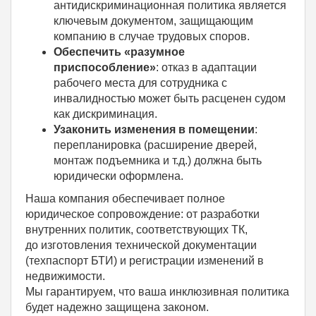
антидискриминационная политика является
ключевым документом, защищающим
компанию в случае трудовых споров.
Обеспечить «разумное
приспособление»
: отказ в адаптации
рабочего места для сотрудника с
инвалидностью может быть расценен судом
как дискриминация.
Узаконить изменения в помещении
:
перепланировка (расширение дверей,
монтаж подъемника и т.д.) должна быть
юридически оформлена.
Наша компания обеспечивает полное
юридическое сопровождение: от разработки
внутренних политик, соответствующих ТК,
до изготовления технической документации
(техпаспорт БТИ) и регистрации изменений в
недвижимости.
Мы гарантируем, что ваша инклюзивная политика
будет надежно защищена законом.