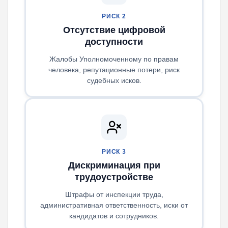
РИСК 2
Отсутствие цифровой
доступности
Жалобы Уполномоченному по правам
человека, репутационные потери, риск
судебных исков.
РИСК 3
Дискриминация при
трудоустройстве
Штрафы от инспекции труда,
административная ответственность, иски от
кандидатов и сотрудников.