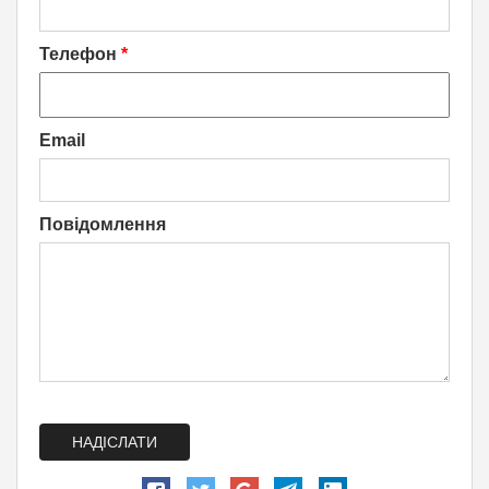
Телефон
*
Email
Повідомлення
НАДІСЛАТИ