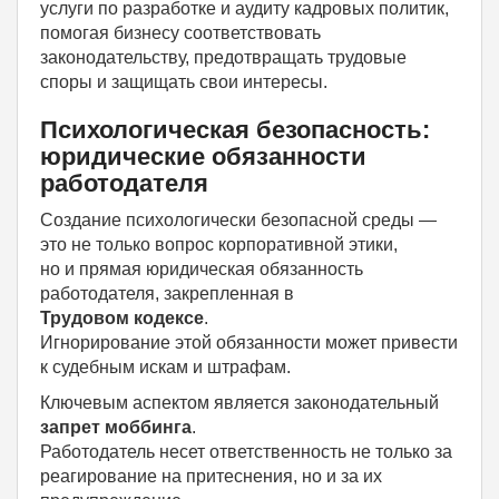
услуги по разработке и аудиту кадровых политик,
помогая бизнесу соответствовать
законодательству, предотвращать трудовые
споры и защищать свои интересы.
Психологическая безопасность:
юридические обязанности
работодателя
Создание психологически безопасной среды —
это не только вопрос корпоративной этики,
но и прямая юридическая обязанность
работодателя, закрепленная в
Трудовом кодексе
.
Игнорирование этой обязанности может привести
к судебным искам и штрафам.
Ключевым аспектом является законодательный
запрет моббинга
.
Работодатель несет ответственность не только за
реагирование на притеснения, но и за их