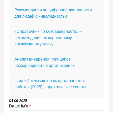
Рекомендации по цифровой доступности
для людей с инвалидностью
«Справочник по безбарьерности» –
рекомендации по корректному
инклюзивному языку
Анализ внедрения принципов
безбарьерности в организациях
Гайд «Инклюзия: язык, пространство,
работа» (2025) – практические советы
04.09.2025
Ваше ім'я
*