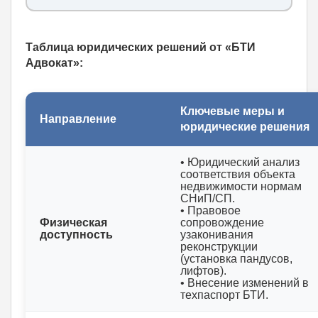
Таблица юридических решений от «БТИ
Адвокат»:
Ключевые меры и
Направление
юридические решения
• Юридический анализ
соответствия объекта
недвижимости нормам
СНиП/СП.
• Правовое
Физическая
сопровождение
доступность
узаконивания
реконструкции
(установка пандусов,
лифтов).
• Внесение изменений в
техпаспорт БТИ.