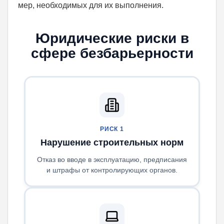
мер, необходимых для их выполнения.
Юридические риски в
сфере безбарьерности
РИСК 1
Нарушение строительных норм
Отказ во вводе в эксплуатацию, предписания
и штрафы от контролирующих органов.