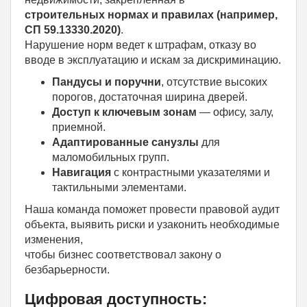
строительных нормах и правилах (например,
СП 59.13330.2020)
.
Нарушение норм ведет к штрафам, отказу во
вводе в эксплуатацию и искам за дискриминацию.
Пандусы и поручни
, отсутствие высоких
порогов, достаточная ширина дверей.
Доступ к ключевым зонам
— офису, залу,
приемной.
Адаптированные санузлы
для
маломобильных групп.
Навигация
с контрастными указателями и
тактильными элементами.
Наша команда поможет провести правовой аудит
объекта, выявить риски и узаконить необходимые
изменения,
чтобы бизнес соответствовал закону о
безбарьерности.
Цифровая доступность: