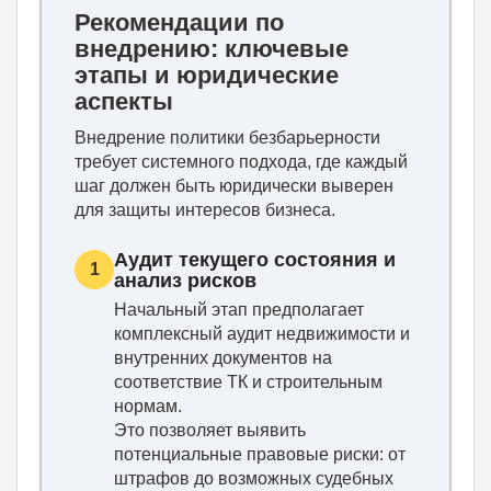
Рекомендации по
внедрению: ключевые
этапы и юридические
аспекты
Внедрение политики безбарьерности
требует системного подхода, где каждый
шаг должен быть юридически выверен
для защиты интересов бизнеса.
Аудит текущего состояния и
1
анализ рисков
Начальный этап предполагает
комплексный аудит недвижимости и
внутренних документов на
соответствие ТК и строительным
нормам.
Это позволяет выявить
потенциальные правовые риски: от
штрафов до возможных судебных