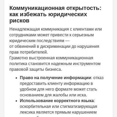
Коммуникационная открытость:
как избежать юридических
рисков
Ненадлежащая коммуникация с клиентами или
сотрудниками может привести к серьезным
юридическим последствиям —
от обвинений в дискриминации до нарушения
прав потребителей.
Грамотно выстроенная коммуникационная
политика становится надежным инструментом
правовой защиты бизнеса.
Право на получение информации
: отказ
предоставить клиенту информацию в
удобном для него формате может стать
основанием для жалобы или иска.
Использование корректного языка
:
оскорбительная или стигматизирующая
лексика является прямым нарушением