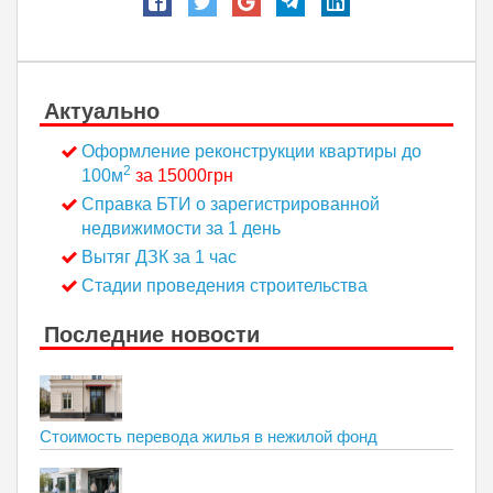
Актуально
Оформление реконструкции квартиры до
2
100м
за 15000грн
Справка БТИ о зарегистрированной
недвижимости за 1 день
Вытяг ДЗК за 1 час
Стадии проведения строительства
Последние новости
Стоимость перевода жилья в нежилой фонд