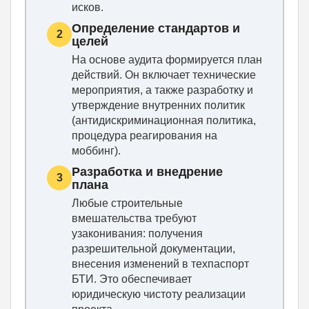
исков.
Определение стандартов и
2
целей
На основе аудита формируется план
действий. Он включает технические
мероприятия, а также разработку и
утверждение внутренних политик
(антидискриминационная политика,
процедура реагирования на
моббинг).
Разработка и внедрение
3
плана
Любые строительные
вмешательства требуют
узаконивания: получения
разрешительной документации,
внесения изменений в техпаспорт
БТИ. Это обеспечивает
юридическую чистоту реализации