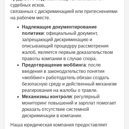
судебных исков,
связанных с дискриминацией или притеснениями
на рабочем месте.
Надлежащее документирование
политики
: официальный документ,
запрещающий дискриминацию и
описывающий процедуру рассмотрения
жалоб, является первым доказательством
правоты компании в случае спора.
Предотвращение моббинга
: после
введения в законодательство понятия
«моббинг» работодатель обязан создать
безопасную среду и действенный механизм
реагирования на жалобы о травле.
Механизмы контроля
: регулярный
мониторинг повышений и зарплат помогает
доказать отсутствие системной
дискриминации в компании.
Наша юридическая компания предоставляет