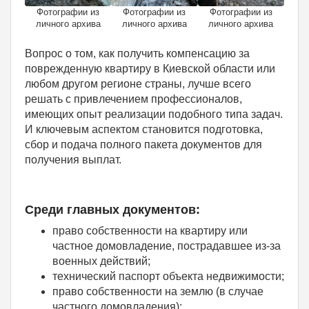
Фотографии из
Фотографии из
Фотографии из
личного архива
личного архива
личного архива
Вопрос о том, как получить компенсацию за
поврежденную квартиру в Киевской области или
любом другом регионе страны, лучше всего
решать с привлечением профессионалов,
имеющих опыт реализации подобного типа задач.
И ключевым аспектом становится подготовка,
сбор и подача полного пакета документов для
получения выплат.
Среди главных документов:
право собственности на квартиру или
частное домовладение, пострадавшее из-за
военных действий;
технический паспорт объекта недвижимости;
право собственности на землю (в случае
частного домовладения);