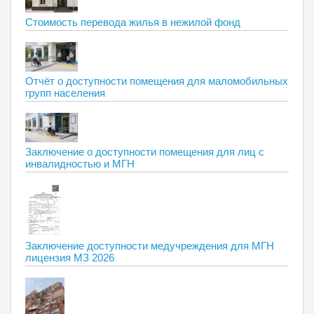
Стоимость перевода жилья в нежилой фонд
Отчёт о доступности помещения для маломобильных
групп населения
Заключение о доступности помещения для лиц с
инвалидностью и МГН
Заключение доступности медучреждения для МГН
лицензия МЗ 2026