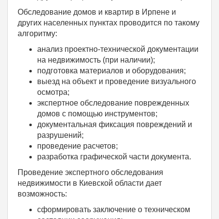
Обследование домов и квартир в Ирпене и
других населенных пунктах проводится по такому
алгоритму:
анализ проектно-технической документации
на недвижимость (при наличии);
подготовка материалов и оборудования;
выезд на объект и проведение визуального
осмотра;
экспертное обследование поврежденных
домов с помощью инструментов;
документальная фиксация повреждений и
разрушений;
проведение расчетов;
разработка графической части документа.
Проведение экспертного обследования
недвижимости в Киевской области дает
возможность:
сформировать заключение о техническом