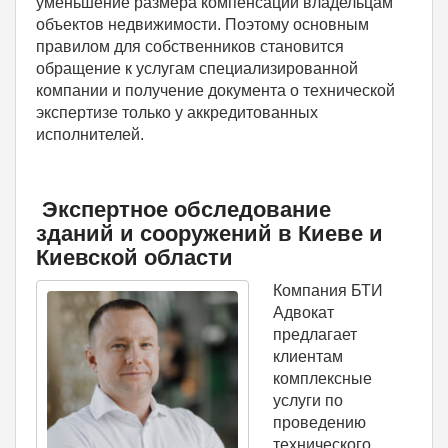
уменьшение размера компенсации владельцам
объектов недвижимости. Поэтому основным
правилом для собственников становится
обращение к услугам специализированной
компании и получение документа о технической
экспертизе только у аккредитованных
исполнителей.
Экспертное обследование
зданий и сооружений в Киеве и
Киевской области
Компания БТИ
Адвокат
предлагает
клиентам
комплексные
услуги по
проведению
технического