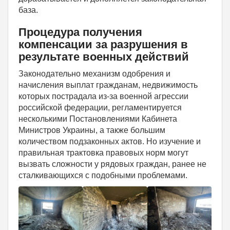
база.
Процедура получения
компенсации за разрушения в
результате военных действий
Законодательно механизм одобрения и
начисления выплат гражданам, недвижимость
которых пострадала из-за военной агрессии
российской федерации, регламентируется
несколькими Постановлениями Кабинета
Министров Украины, а также большим
количеством подзаконных актов. Но изучение и
правильная трактовка правовых норм могут
вызвать сложности у рядовых граждан, ранее не
сталкивающихся с подобными проблемами.