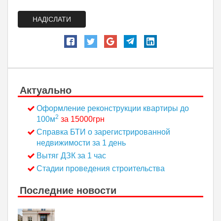
НАДІСЛАТИ
Актуально
Оформление реконструкции квартиры до
2
100м
за 15000грн
Справка БТИ о зарегистрированной
недвижимости за 1 день
Вытяг ДЗК за 1 час
Стадии проведения строительства
Последние новости