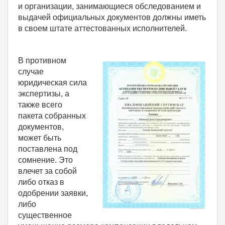
и организации, занимающиеся обследованием и
выдачей официальных документов должны иметь
в своем штате аттестованных исполнителей.
В противном
случае
юридическая сила
экспертизы, а
также всего
пакета собранных
документов,
может быть
поставлена под
сомнение. Это
влечет за собой
либо отказ в
одобрении заявки,
либо
существенное