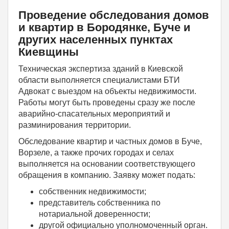
Проведение обследования домов
и квартир в Бородянке
, Буче и
других населенных пунктах
Киевщины
Техническая экспертиза зданий в Киевской
области выполняется специалистами БТИ
Адвокат с выездом на объекты недвижимости.
Работы могут быть проведены сразу же после
аварийно-спасательных мероприятий и
разминирования территории.
Обследование квартир и частных домов в Буче,
Ворзеле, а также прочих городах и селах
выполняется на основании соответствующего
обращения в компанию. Заявку может подать:
собственник недвижимости;
представитель собственника по
нотариальной доверенности;
другой официально уполномоченный орган.