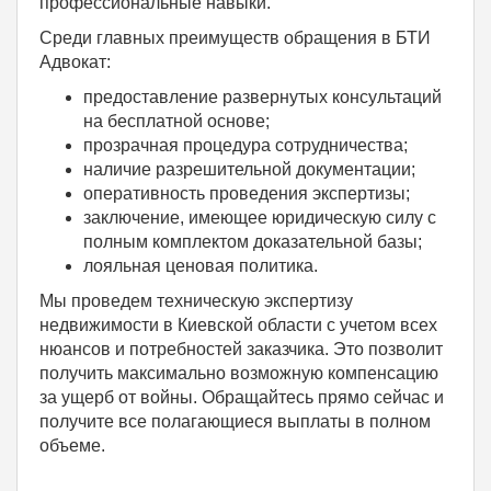
профессиональные навыки.
Среди главных преимуществ обращения в БТИ
Адвокат:
предоставление развернутых консультаций
на бесплатной основе;
прозрачная процедура сотрудничества;
наличие разрешительной документации;
оперативность проведения экспертизы;
заключение, имеющее юридическую силу с
полным комплектом доказательной базы;
лояльная ценовая политика.
Мы проведем техническую экспертизу
недвижимости в Киевской области с учетом всех
нюансов и потребностей заказчика. Это позволит
получить максимально возможную компенсацию
за ущерб от войны. Обращайтесь прямо сейчас и
получите все полагающиеся выплаты в полном
объеме.