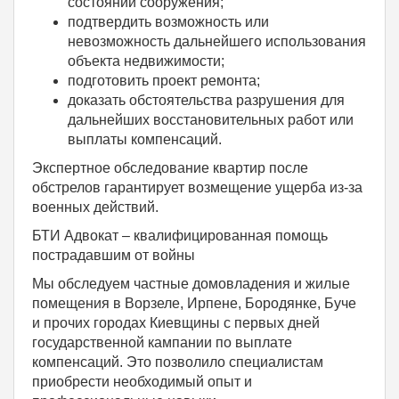
состоянии сооружения;
подтвердить возможность или
невозможность дальнейшего использования
объекта недвижимости;
подготовить проект ремонта;
доказать обстоятельства разрушения для
дальнейших восстановительных работ или
выплаты компенсаций.
Экспертное обследование квартир после
обстрелов гарантирует возмещение ущерба из-за
военных действий.
БТИ Адвокат – квалифицированная помощь
пострадавшим от войны
Мы обследуем частные домовладения и жилые
помещения в Ворзеле, Ирпене, Бородянке, Буче
и прочих городах Киевщины с первых дней
государственной кампании по выплате
компенсаций. Это позволило специалистам
приобрести необходимый опыт и