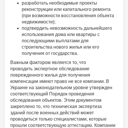
разработать необходимые проекты
реконструкции или капитального ремонта
(при возможности восстановления объекта
недвижимости);
подтвердить невозможность дальнейшего
использования дома или квартиры с
последующими выплатами для
строительства нового жилья или его
получения от государства.
Важным фактором является то, что
проводить экспертное обследование
поврежденного жилья для получения
компенсации имеют право не все компании. В
Украине на законодательном уровне утвержден
соответствующий Порядок проведения
обследования объектов. Этим документом
закреплено то, что техническая экспертиза
зданий после военных действий может
проводиться только специалистами, которые
прошли соответствующую аттестацию. Компании