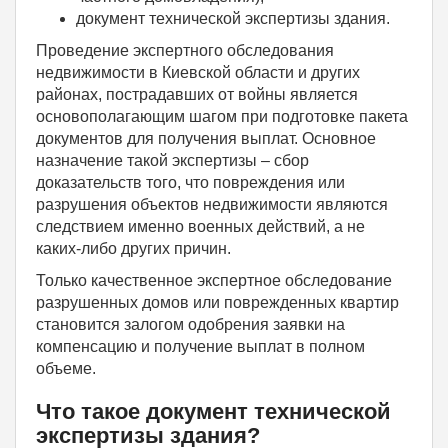
документ технической экспертизы здания.
Проведение экспертного обследования
недвижимости в Киевской области и других
районах, пострадавших от войны является
основополагающим шагом при подготовке пакета
документов для получения выплат. Основное
назначение такой экспертизы – сбор
доказательств того, что повреждения или
разрушения объектов недвижимости являются
следствием именно военных действий, а не
каких-либо других причин.
Только качественное экспертное обследование
разрушенных домов или поврежденных квартир
становится залогом одобрения заявки на
компенсацию и получение выплат в полном
объеме.
Что такое документ технической
экспертизы здания?