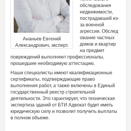
обследования
недвижимости,
пострадавшей из-
за военной
агрессии. Обслед
ование частных
Ананьев Евгений
домов и квартир
Александрович, эксперт.
на предмет
повреждений выполняют профессионалы,
прошедшие необходимую аттестацию.
Наши специалисты имеют квалификационные
сертификаты, подтверждающие право
выполнения работ, а также включены в Единый
государственный реестр строительной
деятельности. Это гарантирует, что техническая
экспертиза зданий от БТИ Адвокат будет иметь
юридическую силу и позволит получить выплаты
в полном объеме.