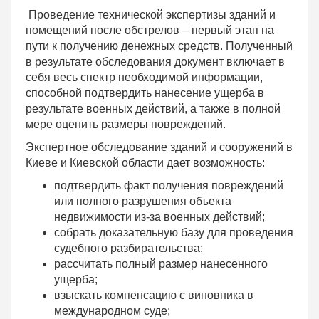
Проведение технической экспертизы зданий и
помещений после обстрелов – первый этап на
пути к получению денежных средств. Полученный
в результате обследования документ включает в
себя весь спектр необходимой информации,
способной подтвердить нанесение ущерба в
результате военных действий, а также в полной
мере оценить размеры повреждений.
Экспертное обследование зданий и сооружений в
Киеве и Киевской области дает возможность:
подтвердить факт получения повреждений
или полного разрушения объекта
недвижимости из-за военных действий;
собрать доказательную базу для проведения
судебного разбирательства;
рассчитать полный размер нанесенного
ущерба;
взыскать компенсацию с виновника в
международном суде;